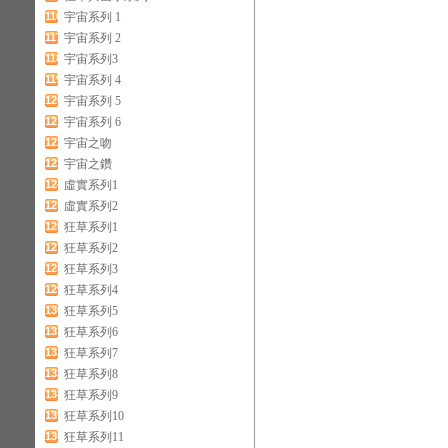
116
宇宙系列 1
117
宇宙系列 2
118
宇宙系列3
119
宇宙系列 4
120
宇宙系列 5
121
宇宙系列 6
122
宇宙之吻
123
宇宙之鑽
124
虛實系列1
125
虛實系列2
126
狂草系列1
127
狂草系列2
128
狂草系列3
129
狂草系列4
130
狂草系列5
131
狂草系列6
132
狂草系列7
133
狂草系列8
134
狂草系列9
135
狂草系列10
136
狂草系列11