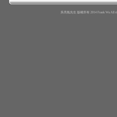
吳亮氛先生 版權所有 2014 Frank Wu All r