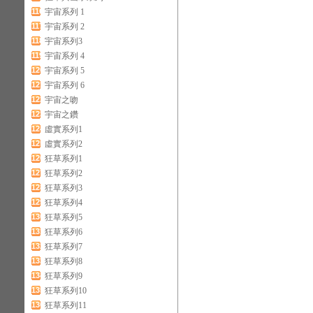
116
宇宙系列 1
117
宇宙系列 2
118
宇宙系列3
119
宇宙系列 4
120
宇宙系列 5
121
宇宙系列 6
122
宇宙之吻
123
宇宙之鑽
124
虛實系列1
125
虛實系列2
126
狂草系列1
127
狂草系列2
128
狂草系列3
129
狂草系列4
130
狂草系列5
131
狂草系列6
132
狂草系列7
133
狂草系列8
134
狂草系列9
135
狂草系列10
136
狂草系列11