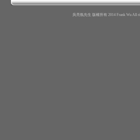
吳亮氛先生 版權所有 2014 Frank Wu All r