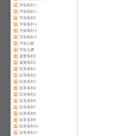
116
宇宙系列 1
117
宇宙系列 2
118
宇宙系列3
119
宇宙系列 4
120
宇宙系列 5
121
宇宙系列 6
122
宇宙之吻
123
宇宙之鑽
124
虛實系列1
125
虛實系列2
126
狂草系列1
127
狂草系列2
128
狂草系列3
129
狂草系列4
130
狂草系列5
131
狂草系列6
132
狂草系列7
133
狂草系列8
134
狂草系列9
135
狂草系列10
136
狂草系列11