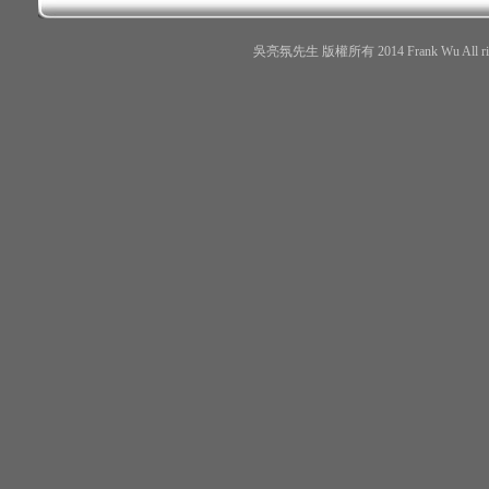
吳亮氛先生 版權所有 2014 Frank Wu All r