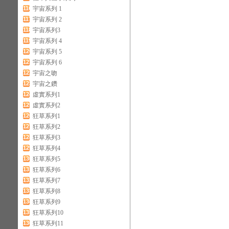
116
宇宙系列 1
117
宇宙系列 2
118
宇宙系列3
119
宇宙系列 4
120
宇宙系列 5
121
宇宙系列 6
122
宇宙之吻
123
宇宙之鑽
124
虛實系列1
125
虛實系列2
126
狂草系列1
127
狂草系列2
128
狂草系列3
129
狂草系列4
130
狂草系列5
131
狂草系列6
132
狂草系列7
133
狂草系列8
134
狂草系列9
135
狂草系列10
136
狂草系列11