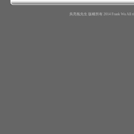
吳亮氛先生 版權所有 2014 Frank Wu All r