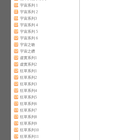
116
宇宙系列 1
117
宇宙系列 2
118
宇宙系列3
119
宇宙系列 4
120
宇宙系列 5
121
宇宙系列 6
122
宇宙之吻
123
宇宙之鑽
124
虛實系列1
125
虛實系列2
126
狂草系列1
127
狂草系列2
128
狂草系列3
129
狂草系列4
130
狂草系列5
131
狂草系列6
132
狂草系列7
133
狂草系列8
134
狂草系列9
135
狂草系列10
136
狂草系列11