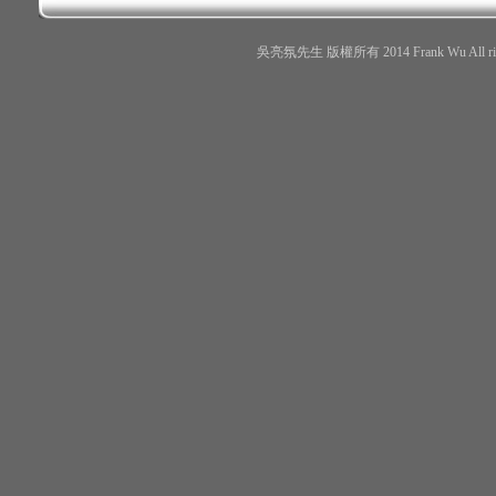
吳亮氛先生 版權所有 2014 Frank Wu All r