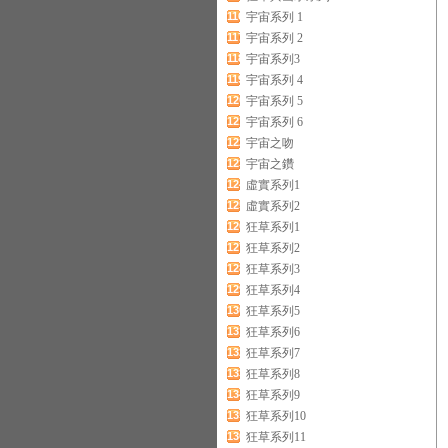
116
宇宙系列 1
117
宇宙系列 2
118
宇宙系列3
119
宇宙系列 4
120
宇宙系列 5
121
宇宙系列 6
122
宇宙之吻
123
宇宙之鑽
124
虛實系列1
125
虛實系列2
126
狂草系列1
127
狂草系列2
128
狂草系列3
129
狂草系列4
130
狂草系列5
131
狂草系列6
132
狂草系列7
133
狂草系列8
134
狂草系列9
135
狂草系列10
136
狂草系列11