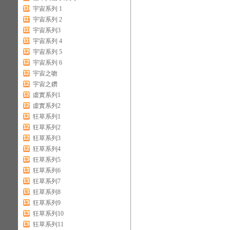
116
宇宙系列 1
117
宇宙系列 2
118
宇宙系列3
119
宇宙系列 4
120
宇宙系列 5
121
宇宙系列 6
122
宇宙之吻
123
宇宙之鑽
124
虛實系列1
125
虛實系列2
126
狂草系列1
127
狂草系列2
128
狂草系列3
129
狂草系列4
130
狂草系列5
131
狂草系列6
132
狂草系列7
133
狂草系列8
134
狂草系列9
135
狂草系列10
136
狂草系列11