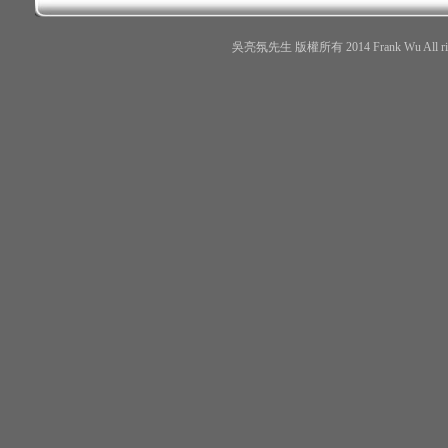
吳亮氛先生 版權所有 2014 Frank Wu All r