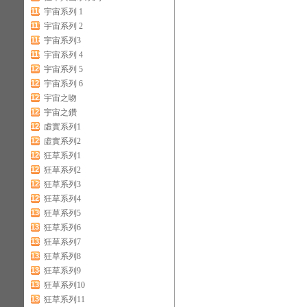
116
宇宙系列 1
117
宇宙系列 2
118
宇宙系列3
119
宇宙系列 4
120
宇宙系列 5
121
宇宙系列 6
122
宇宙之吻
123
宇宙之鑽
124
虛實系列1
125
虛實系列2
126
狂草系列1
127
狂草系列2
128
狂草系列3
129
狂草系列4
130
狂草系列5
131
狂草系列6
132
狂草系列7
133
狂草系列8
134
狂草系列9
135
狂草系列10
136
狂草系列11