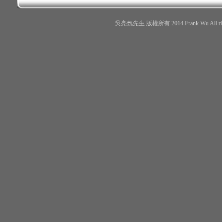
吳亮氛先生 版權所有 2014 Frank Wu All r