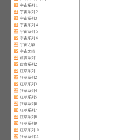
116
宇宙系列 1
117
宇宙系列 2
118
宇宙系列3
119
宇宙系列 4
120
宇宙系列 5
121
宇宙系列 6
122
宇宙之吻
123
宇宙之鑽
124
虛實系列1
125
虛實系列2
126
狂草系列1
127
狂草系列2
128
狂草系列3
129
狂草系列4
130
狂草系列5
131
狂草系列6
132
狂草系列7
133
狂草系列8
134
狂草系列9
135
狂草系列10
136
狂草系列11