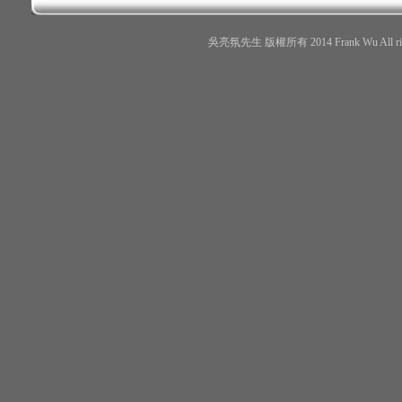
吳亮氛先生 版權所有 2014 Frank Wu All r