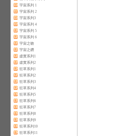
116
宇宙系列 1
117
宇宙系列 2
118
宇宙系列3
119
宇宙系列 4
120
宇宙系列 5
121
宇宙系列 6
122
宇宙之吻
123
宇宙之鑽
124
虛實系列1
125
虛實系列2
126
狂草系列1
127
狂草系列2
128
狂草系列3
129
狂草系列4
130
狂草系列5
131
狂草系列6
132
狂草系列7
133
狂草系列8
134
狂草系列9
135
狂草系列10
136
狂草系列11