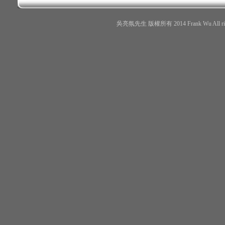
吳亮氛先生 版權所有 2014 Frank Wu All r