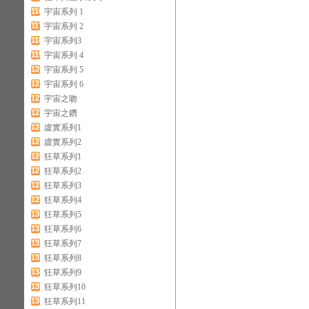
116
宇宙系列 1
117
宇宙系列 2
118
宇宙系列3
119
宇宙系列 4
120
宇宙系列 5
121
宇宙系列 6
122
宇宙之吻
123
宇宙之鑽
124
虛實系列1
125
虛實系列2
126
狂草系列1
127
狂草系列2
128
狂草系列3
129
狂草系列4
130
狂草系列5
131
狂草系列6
132
狂草系列7
133
狂草系列8
134
狂草系列9
135
狂草系列10
136
狂草系列11