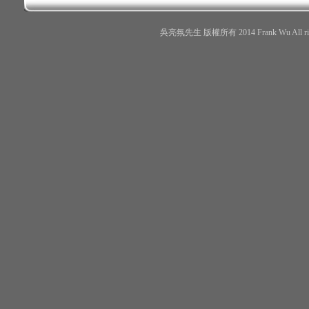
吳亮氛先生 版權所有 2014 Frank Wu All r