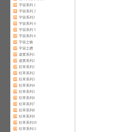
116
宇宙系列 1
117
宇宙系列 2
118
宇宙系列3
119
宇宙系列 4
120
宇宙系列 5
121
宇宙系列 6
122
宇宙之吻
123
宇宙之鑽
124
虛實系列1
125
虛實系列2
126
狂草系列1
127
狂草系列2
128
狂草系列3
129
狂草系列4
130
狂草系列5
131
狂草系列6
132
狂草系列7
133
狂草系列8
134
狂草系列9
135
狂草系列10
136
狂草系列11