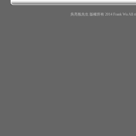
吳亮氛先生 版權所有 2014 Frank Wu All r