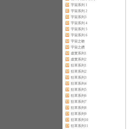
116
宇宙系列 1
117
宇宙系列 2
118
宇宙系列3
119
宇宙系列 4
120
宇宙系列 5
121
宇宙系列 6
122
宇宙之吻
123
宇宙之鑽
124
虛實系列1
125
虛實系列2
126
狂草系列1
127
狂草系列2
128
狂草系列3
129
狂草系列4
130
狂草系列5
131
狂草系列6
132
狂草系列7
133
狂草系列8
134
狂草系列9
135
狂草系列10
136
狂草系列11