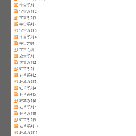
116
宇宙系列 1
117
宇宙系列 2
118
宇宙系列3
119
宇宙系列 4
120
宇宙系列 5
121
宇宙系列 6
122
宇宙之吻
123
宇宙之鑽
124
虛實系列1
125
虛實系列2
126
狂草系列1
127
狂草系列2
128
狂草系列3
129
狂草系列4
130
狂草系列5
131
狂草系列6
132
狂草系列7
133
狂草系列8
134
狂草系列9
135
狂草系列10
136
狂草系列11