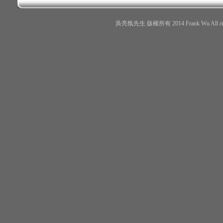
吳亮氛先生 版權所有 2014 Frank Wu All r