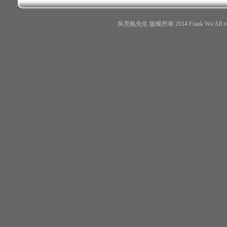
吳亮氛先生 版權所有 2014 Frank Wu All r