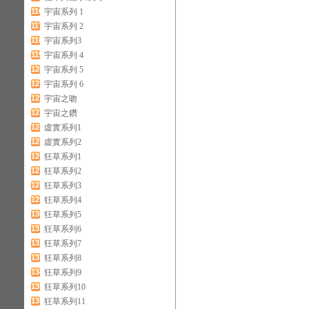
116
宇宙系列 1
117
宇宙系列 2
118
宇宙系列3
119
宇宙系列 4
120
宇宙系列 5
121
宇宙系列 6
122
宇宙之吻
123
宇宙之鑽
124
虛實系列1
125
虛實系列2
126
狂草系列1
127
狂草系列2
128
狂草系列3
129
狂草系列4
130
狂草系列5
131
狂草系列6
132
狂草系列7
133
狂草系列8
134
狂草系列9
135
狂草系列10
136
狂草系列11