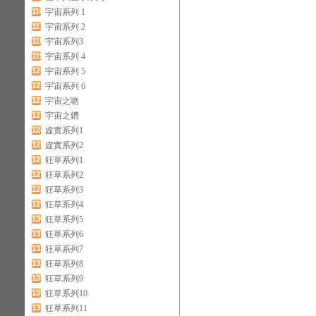
116
宇宙系列 1
117
宇宙系列 2
118
宇宙系列3
119
宇宙系列 4
120
宇宙系列 5
121
宇宙系列 6
122
宇宙之吻
123
宇宙之鑽
124
虛實系列1
125
虛實系列2
126
狂草系列1
127
狂草系列2
128
狂草系列3
129
狂草系列4
130
狂草系列5
131
狂草系列6
132
狂草系列7
133
狂草系列8
134
狂草系列9
135
狂草系列10
136
狂草系列11