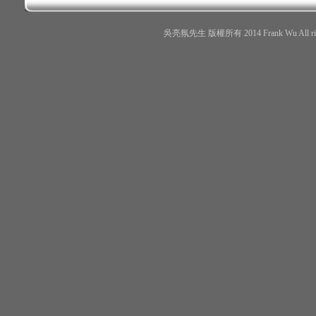
吳亮氛先生 版權所有 2014 Frank Wu All r