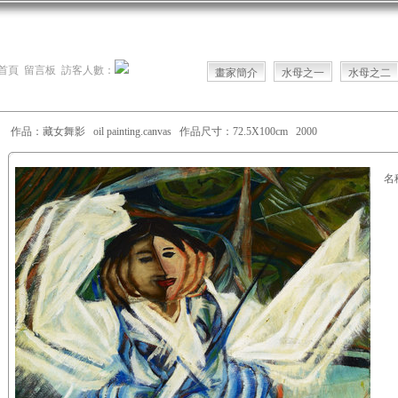
首頁
留言板
訪客人數：
畫家簡介
水母之一
水母之二
作品：藏女舞影 oil painting.canvas 作品尺寸：72.5X100cm 2000
名