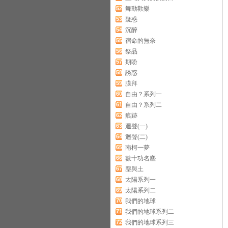
52
舞動歡樂
53
疑惑
54
沉醉
55
宿命的無奈
56
祭品
57
期盼
58
誘惑
59
膜拜
60
自由？系列一
61
自由？系列二
62
痕跡
63
迴聲(一)
64
迴聲(二)
65
南柯一夢
66
數十功名塵
67
塵與土
68
太陽系列一
69
太陽系列二
70
我們的地球
71
我們的地球系列二
72
我們的地球系列三