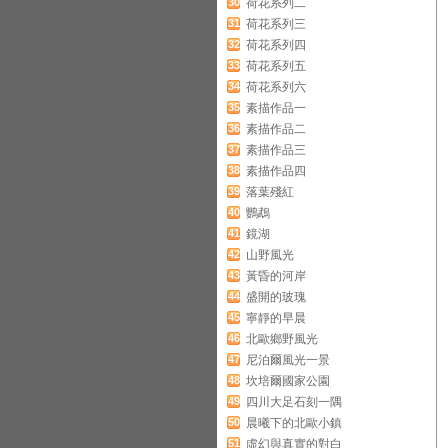
30
荷花系列二
31
荷花系列三
32
荷花系列四
33
荷花系列五
34
荷花系列六
35
素描作品一
36
素描作品二
37
素描作品三
38
素描作品四
39
落葉殘紅
40
鸚鵡
41
鏡湖
42
山野風光
43
黃昏的河岸
44
盛開的玻瑰
45
寧靜的早晨
46
北歐鄉野風光
47
尼泊爾風光一景
48
坎培爾國家公園
49
四川大足石刻一隅
50
晨曦下的北歐小鎮
51
虛幻與真實的對白