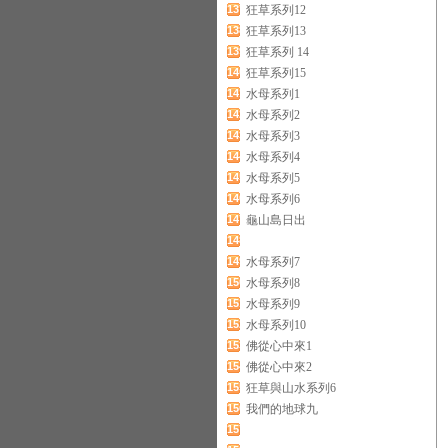
137
狂草系列12
138
狂草系列13
139
狂草系列 14
140
狂草系列15
141
水母系列1
142
水母系列2
143
水母系列3
144
水母系列4
145
水母系列5
146
水母系列6
147
龜山島日出
148
149
水母系列7
150
水母系列8
151
水母系列9
152
水母系列10
153
佛從心中來1
154
佛從心中來2
155
狂草與山水系列6
156
我們的地球九
157