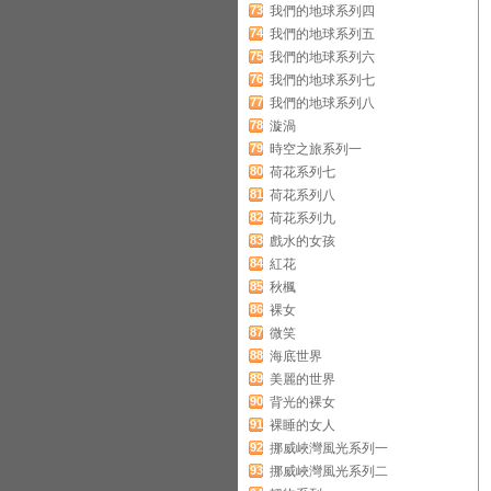
73
我們的地球系列四
74
我們的地球系列五
75
我們的地球系列六
76
我們的地球系列七
77
我們的地球系列八
78
漩渦
79
時空之旅系列一
80
荷花系列七
81
荷花系列八
82
荷花系列九
83
戲水的女孩
84
紅花
85
秋楓
86
裸女
87
微笑
88
海底世界
89
美麗的世界
90
背光的裸女
91
裸睡的女人
92
挪威峽灣風光系列一
93
挪威峽灣風光系列二