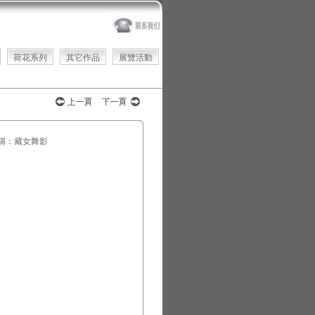
荷花系列
其它作品
展覽活動
稱：藏女舞影