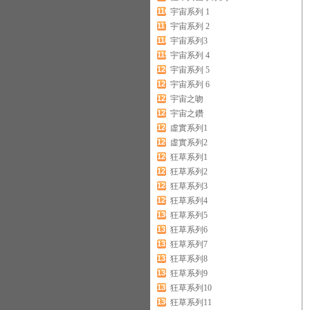
116
宇宙系列 1
117
宇宙系列 2
118
宇宙系列3
119
宇宙系列 4
120
宇宙系列 5
121
宇宙系列 6
122
宇宙之吻
123
宇宙之鑽
124
虛實系列1
125
虛實系列2
126
狂草系列1
127
狂草系列2
128
狂草系列3
129
狂草系列4
130
狂草系列5
131
狂草系列6
132
狂草系列7
133
狂草系列8
134
狂草系列9
135
狂草系列10
136
狂草系列11