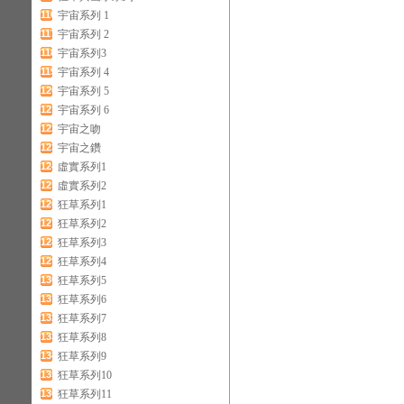
116
宇宙系列 1
117
宇宙系列 2
118
宇宙系列3
119
宇宙系列 4
120
宇宙系列 5
121
宇宙系列 6
122
宇宙之吻
123
宇宙之鑽
124
虛實系列1
125
虛實系列2
126
狂草系列1
127
狂草系列2
128
狂草系列3
129
狂草系列4
130
狂草系列5
131
狂草系列6
132
狂草系列7
133
狂草系列8
134
狂草系列9
135
狂草系列10
136
狂草系列11