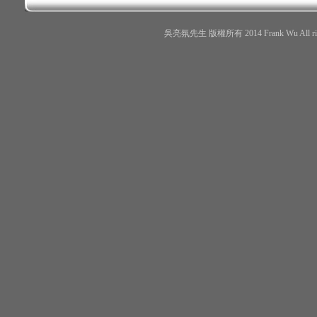
吳亮氛先生 版權所有 2014 Frank Wu All r