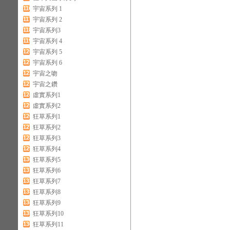
116
宇宙系列 1
117
宇宙系列 2
118
宇宙系列3
119
宇宙系列 4
120
宇宙系列 5
121
宇宙系列 6
122
宇宙之吻
123
宇宙之鑽
124
虛實系列1
125
虛實系列2
126
狂草系列1
127
狂草系列2
128
狂草系列3
129
狂草系列4
130
狂草系列5
131
狂草系列6
132
狂草系列7
133
狂草系列8
134
狂草系列9
135
狂草系列10
136
狂草系列11