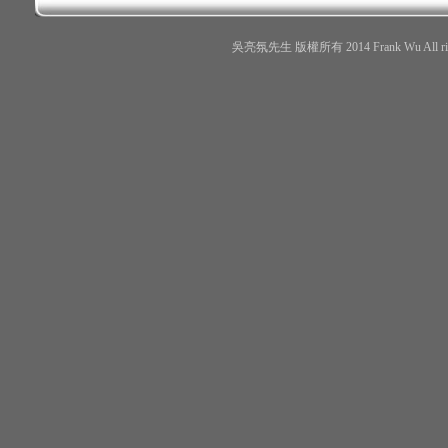
吳亮氛先生 版權所有 2014 Frank Wu All r