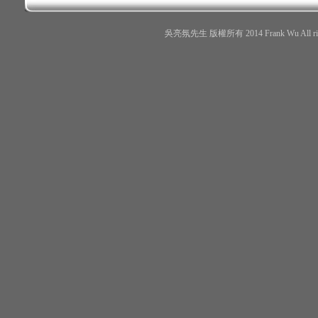
吳亮氛先生 版權所有 2014 Frank Wu All r