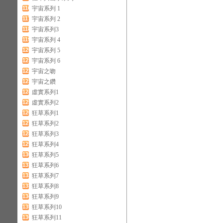
116
宇宙系列 1
117
宇宙系列 2
118
宇宙系列3
119
宇宙系列 4
120
宇宙系列 5
121
宇宙系列 6
122
宇宙之吻
123
宇宙之鑽
124
虛實系列1
125
虛實系列2
126
狂草系列1
127
狂草系列2
128
狂草系列3
129
狂草系列4
130
狂草系列5
131
狂草系列6
132
狂草系列7
133
狂草系列8
134
狂草系列9
135
狂草系列10
136
狂草系列11