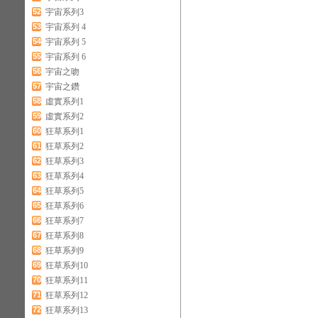
52
宇宙系列3
53
宇宙系列 4
54
宇宙系列 5
55
宇宙系列 6
56
宇宙之吻
57
宇宙之鑽
58
虛實系列1
59
虛實系列2
60
狂草系列1
61
狂草系列2
62
狂草系列3
63
狂草系列4
64
狂草系列5
65
狂草系列6
66
狂草系列7
67
狂草系列8
68
狂草系列9
69
狂草系列10
70
狂草系列11
71
狂草系列12
72
狂草系列13