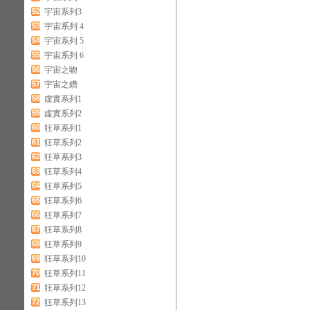
52
宇宙系列3
53
宇宙系列 4
54
宇宙系列 5
55
宇宙系列 6
56
宇宙之吻
57
宇宙之鑽
58
虛實系列1
59
虛實系列2
60
狂草系列1
61
狂草系列2
62
狂草系列3
63
狂草系列4
64
狂草系列5
65
狂草系列6
66
狂草系列7
67
狂草系列8
68
狂草系列9
69
狂草系列10
70
狂草系列11
71
狂草系列12
72
狂草系列13