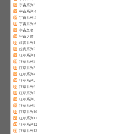
52
宇宙系列3
53
宇宙系列 4
54
宇宙系列 5
55
宇宙系列 6
56
宇宙之吻
57
宇宙之鑽
58
虛實系列1
59
虛實系列2
60
狂草系列1
61
狂草系列2
62
狂草系列3
63
狂草系列4
64
狂草系列5
65
狂草系列6
66
狂草系列7
67
狂草系列8
68
狂草系列9
69
狂草系列10
70
狂草系列11
71
狂草系列12
72
狂草系列13