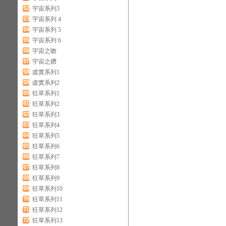
52
宇宙系列3
53
宇宙系列 4
54
宇宙系列 5
55
宇宙系列 6
56
宇宙之吻
57
宇宙之鑽
58
虛實系列1
59
虛實系列2
60
狂草系列1
61
狂草系列2
62
狂草系列3
63
狂草系列4
64
狂草系列5
65
狂草系列6
66
狂草系列7
67
狂草系列8
68
狂草系列9
69
狂草系列10
70
狂草系列11
71
狂草系列12
72
狂草系列13