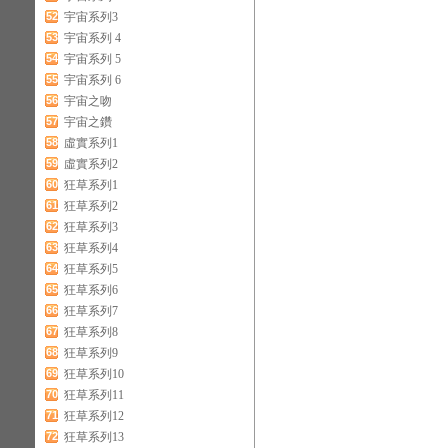
52
宇宙系列3
53
宇宙系列 4
54
宇宙系列 5
55
宇宙系列 6
56
宇宙之吻
57
宇宙之鑽
58
虛實系列1
59
虛實系列2
60
狂草系列1
61
狂草系列2
62
狂草系列3
63
狂草系列4
64
狂草系列5
65
狂草系列6
66
狂草系列7
67
狂草系列8
68
狂草系列9
69
狂草系列10
70
狂草系列11
71
狂草系列12
72
狂草系列13