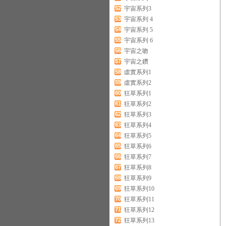
52
宇宙系列3
53
宇宙系列 4
54
宇宙系列 5
55
宇宙系列 6
56
宇宙之吻
57
宇宙之鑽
58
虛實系列1
59
虛實系列2
60
狂草系列1
61
狂草系列2
62
狂草系列3
63
狂草系列4
64
狂草系列5
65
狂草系列6
66
狂草系列7
67
狂草系列8
68
狂草系列9
69
狂草系列10
70
狂草系列11
71
狂草系列12
72
狂草系列13