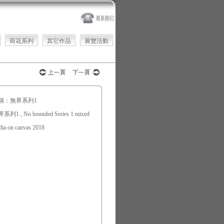
荷花系列
其它作品
展覽活動
稱：無界系列1
系列1 , No bounded Series 1 mixed
ia on canvas 2018