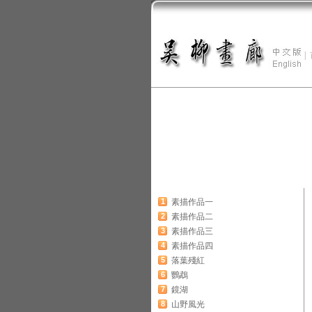
|
1
素描作品一
2
素描作品二
3
素描作品三
4
素描作品四
5
落葉殘紅
6
鸚鵡
7
鏡湖
8
山野風光