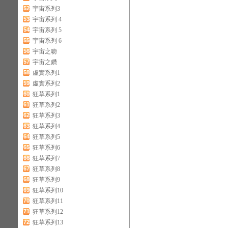
52
宇宙系列3
53
宇宙系列 4
54
宇宙系列 5
55
宇宙系列 6
56
宇宙之吻
57
宇宙之鑽
58
虛實系列1
59
虛實系列2
60
狂草系列1
61
狂草系列2
62
狂草系列3
63
狂草系列4
64
狂草系列5
65
狂草系列6
66
狂草系列7
67
狂草系列8
68
狂草系列9
69
狂草系列10
70
狂草系列11
71
狂草系列12
72
狂草系列13