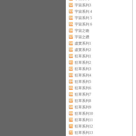
52
宇宙系列3
53
宇宙系列 4
54
宇宙系列 5
55
宇宙系列 6
56
宇宙之吻
57
宇宙之鑽
58
虛實系列1
59
虛實系列2
60
狂草系列1
61
狂草系列2
62
狂草系列3
63
狂草系列4
64
狂草系列5
65
狂草系列6
66
狂草系列7
67
狂草系列8
68
狂草系列9
69
狂草系列10
70
狂草系列11
71
狂草系列12
72
狂草系列13