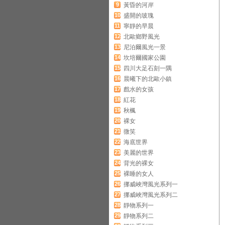
9
黃昏的河岸
10
盛開的玻瑰
11
寧靜的早晨
12
北歐鄉野風光
13
尼泊爾風光一景
14
坎培爾國家公園
15
四川大足石刻一隅
16
晨曦下的北歐小鎮
17
戲水的女孩
18
紅花
19
秋楓
20
裸女
21
微笑
22
海底世界
23
美麗的世界
24
背光的裸女
25
裸睡的女人
26
挪威峽灣風光系列一
27
挪威峽灣風光系列二
28
靜物系列一
29
靜物系列二