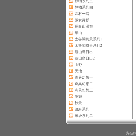
30
靜物系列三
31
靜物系列四
32
宏村一隅
33
藏女舞影
34
長白山瀑布
35
華山
36
太魯閣軓景系列1
37
太魯閣風景系列2
38
龜山島日出
39
龜山島日出2
40
山野
41
天池
42
奇異幻想一
43
奇異幻想二
44
奇異幻想三
45
爭輝
46
秋景
47
繽紛系列一
48
繽紛系列二
吳亮氛先