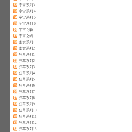
52
宇宙系列3
53
宇宙系列 4
54
宇宙系列 5
55
宇宙系列 6
56
宇宙之吻
57
宇宙之鑽
58
虛實系列1
59
虛實系列2
60
狂草系列1
61
狂草系列2
62
狂草系列3
63
狂草系列4
64
狂草系列5
65
狂草系列6
66
狂草系列7
67
狂草系列8
68
狂草系列9
69
狂草系列10
70
狂草系列11
71
狂草系列12
72
狂草系列13